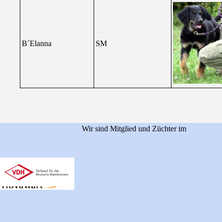
B´Elanna
SM
Wir sind Mitglied und Züchter im